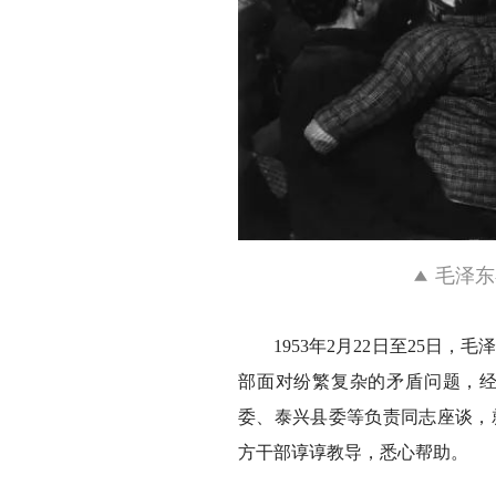
毛泽东
1953年2月22日至25日
部面对纷繁复杂的矛盾问题，
委、泰兴县委等负责同志座谈，
方干部谆谆教导，悉心帮助。