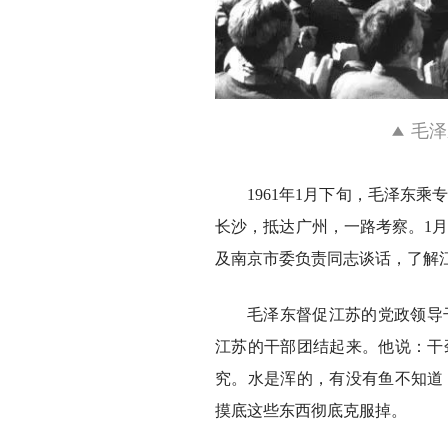
毛泽
1961年1月下旬，毛泽东
长沙，抵达广州，一路考察。1月
及南京市委负责同志谈话，了解
毛泽东督促江苏的党政领导
江苏的干部团结起来。他说：干
究。水是浑的，有没有鱼不知道
摸底这些东西彻底克服掉。