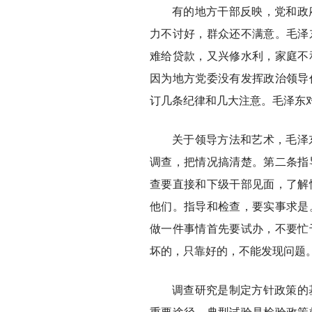
有的地方干部反映，党和政
力不讨好，群众还不满意。毛泽
难给贷款，又兴修水利，家庭不
因为地方党委没有发挥政治领导
订几条纪律和几大注意。毛泽东
关于领导方法和艺术，毛泽
调查，把情况搞清楚。第二条指
查要直接和下级干部见面，了解
他们。指导和检查，要实事求是
做一件事情首先要试办，不要忙
坏的，只靠好的，不能发现问题
调查研究是制定方针政策的