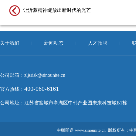
让沂蒙精神绽放出新时代的光芒
关于我们
新闻动态
人才招聘
公司邮箱：zljsrisk@sinounite.cn
400-060-6161
官方热线：
公司地址：江苏省盐城市亭湖区中韩产业园未来科技城B1栋
中联即送
www.sinounite.cn
版权所有：中联