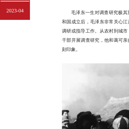
2023-04
毛泽东一生对调查研究极其
和国成立后，毛泽东非常关心江
调研或指导工作。从农村到城市
干部开展调查研究，他和蔼可亲
刻印象。