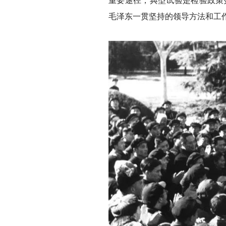
重要途径，典型试验是检验政策
毛泽东一贯坚持的领导方法和工