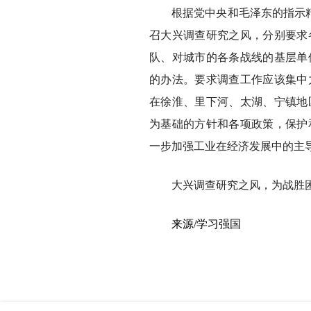
根据党中央和毛泽东的指示
召大兴调查研究之风，分别要求
队、对城市的各条战线的基层单
的办法。要求调查工作应该集中
在徐淮、里下河、太湖、宁镇地
为基础的方针和各项政策，保护
一步加强工业在经济发展中的主
大兴调查研究之风，为战胜
来源/学习强国