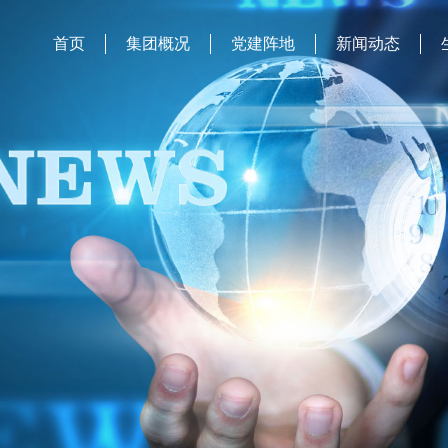
首页
集团概况
党建阵地
新闻动态