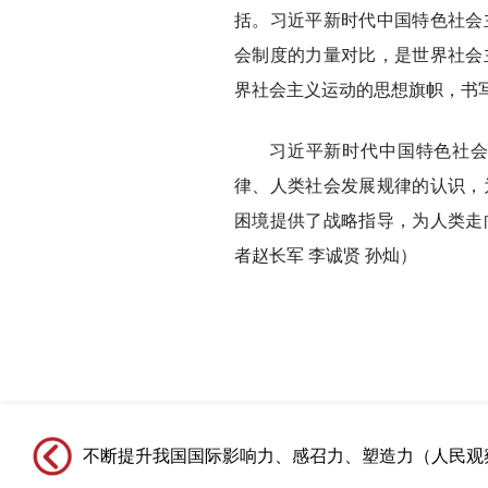
括。习近平新时代中国特色社会
会制度的力量对比，是世界社会
界社会主义运动的思想旗帜，书
习近平新时代中国特色社
律、人类社会发展规律的认识，
困境提供了战略指导，为人类走
者赵长军 李诚贤 孙灿）
不断提升我国国际影响力、感召力、塑造力（人民观