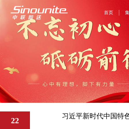
首页
习近平新时代中国特
22