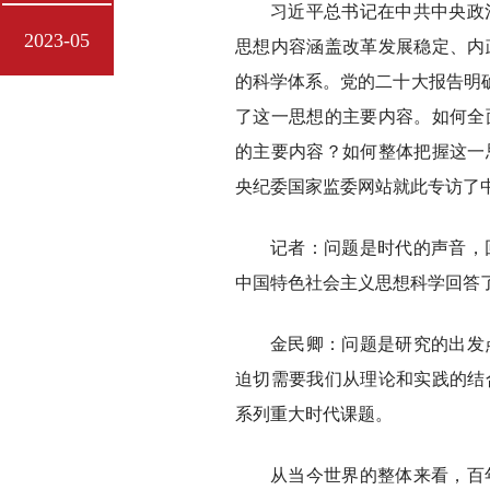
习近平总书记在中共中央政
2023-05
思想内容涵盖改革发展稳定、内
的科学体系。党的二十大报告明确
了这一思想的主要内容。如何全
的主要内容？如何整体把握这一
央纪委国家监委网站就此专访了
记者：问题是时代的声音，
中国特色社会主义思想科学回答
金民卿：问题是研究的出发
迫切需要我们从理论和实践的结
系列重大时代课题。
从当今世界的整体来看，百