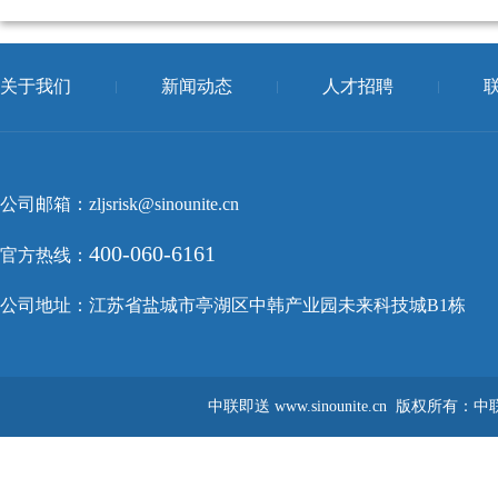
关于我们
新闻动态
人才招聘
公司邮箱：zljsrisk@sinounite.cn
400-060-6161
官方热线：
公司地址：江苏省盐城市亭湖区中韩产业园未来科技城B1栋
中联即送
www.sinounite.cn
版权所有：中联