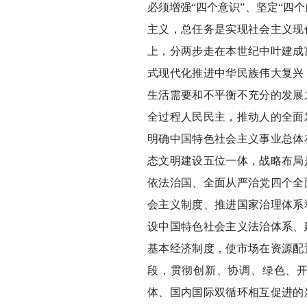
必须增强“四个意识”、坚定“四
主义，总任务是实现社会主义现
上，分两步走在本世纪中叶建成
式现代化推进中华民族伟大复兴
生活需要和不平衡不充分的发展
全过程人民民主，推动人的全面
明确中国特色社会主义事业总体
态文明建设五位一体，战略布局
依法治国、全面从严治党四个全
会主义制度、推进国家治理体系
设中国特色社会主义法治体系、
基本经济制度，使市场在资源配
段，贯彻创新、协调、绿色、
体、国内国际双循环相互促进的