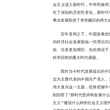
会主义进入新时代，中华民族伟
生了深刻的历史性变化，新时代
事业发展取得了举世瞩目的伟大
百年变局之下，中国发展的
内经济社会发展面临一些突出问
杂、任务更加艰巨。在此情况下
科学回答的重大时代课题。
面对当今时代发展提出的中
志为主要代表的中国共产党人，
伟大复兴这一主题，统筹把握中
刻回答了“新时代坚持和发展什
主义”“建设什么样的社会主义现