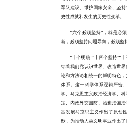
军队建设、维护国家安全、坚持
史性成就和发生的历史性变革。
“六个必须坚持”，就是必
新，必须坚持问题导向，必须坚
“十个明确”“十四个坚持”“
结着我们党认识世界、改造世界
论和方法论相统一的鲜明特色，
体系。这一科学体系逻辑严密
学、马克思主义政治经济学、科
定、内政外交国防、治党治国治
富发展马克思主义作出了原创
献，为推动人类文明事业作出了