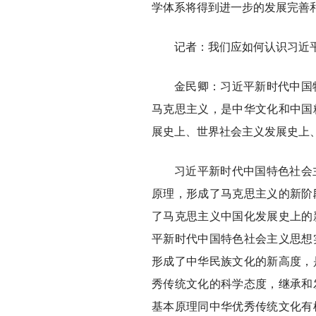
学体系将得到进一步的发展完善
记者：我们应如何认识习近
金民卿：习近平新时代中国
马克思主义，是中华文化和中国
展史上、世界社会主义发展史上
习近平新时代中国特色社会
原理，形成了马克思主义的新阶
了马克思主义中国化发展史上的
平新时代中国特色社会主义思想
形成了中华民族文化的新高度，
秀传统文化的科学态度，继承和
基本原理同中华优秀传统文化有