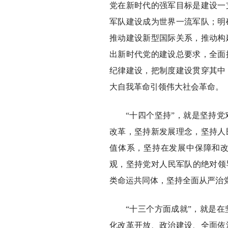
党在新时代的强军目标是建设一
军队建设成为世界一流军队；明
推动建设新型国际关系，推动构
出新时代党的建设总要求，全面
纪律建设，把制度建设贯穿其中
大自我革命引领伟大社会革命。
“十四个坚持”，就是坚持
改革，坚持新发展理念，坚持人
值体系，坚持在发展中保障和
观，坚持党对人民军队的绝对领
类命运共同体，坚持全面从严治
“十三个方面成就”，就是
化改革开放、政治建设、全面依