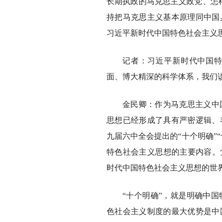
长期执政的马克思主义政党、怎
持把马克思主义基本原理同中国
习近平新时代中国特色社会主义
记者：习近平新时代中国
面、博大精深的科学体系，我们
金民卿：作为马克思主义中
思想已经形成了具有严密逻辑、
九届六中全会提出的“十个明确”
特色社会主义思想的主要内容。
时代中国特色社会主义思想的世
“十个明确”，就是明确中
色社会主义制度的最大优势是中