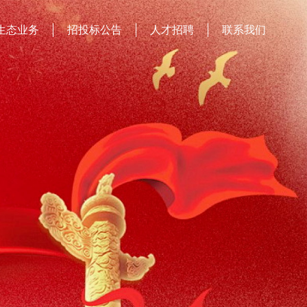
生态业务
招投标公告
人才招聘
联系我们