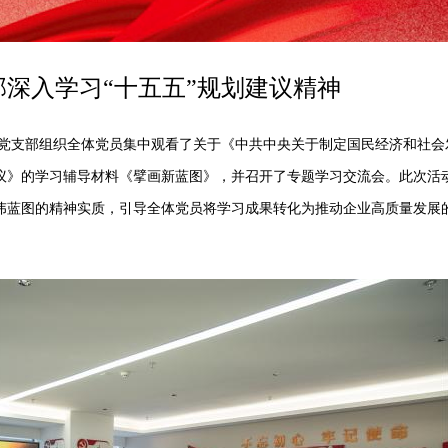
深入学习“十五五”规划建议精神
即送党支部组织全体党员集中观看了关于《中共中央关于制定国民经济和社会
议》的学习辅导材料《擘画新蓝图》，并召开了专题学习交流会。此次活
伟蓝图的精神实质，引导全体党员将学习成果转化为推动企业高质量发展