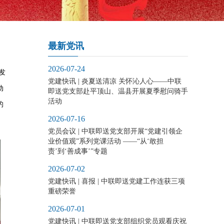
最新党讯
2026-07-24
发
党建快讯 | 炎夏送清凉 关怀沁人心——中联
动
即送党支部赴平顶山、温县开展夏季慰问骑手
活动
的
2026-07-16
党员会议 | 中联即送党支部开展“党建引领企
业价值观”系列党课活动 ——“从‘敢担
责’到‘善成事’”专题
2026-07-02
党建快讯 | 喜报 | 中联即送党建工作连获三项
重磅荣誉
2026-07-01
党建快讯 | 中联即送党支部组织党员观看庆祝