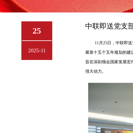
中联即送党支部
25
11月25日，中联
2025-11
展第十五个五年规划的建
旨在深刻领会国家发展宏
强大动力。