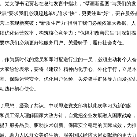
。党支部书记贾芯在总结发言中指出，“擘画新蓝图”与我们的发
发展”要求我们必须超越单纯追求“快”，更要注重“好”，要在服务
营上实现新突破；“新质生产力”指明了我们必须依靠大数据、人
续优化运营效率，构筑核心竞争力；“保障和改善民生”则深刻揭
要求我们必须更好地服务用户、关爱骑手，履行社会责任。
，作为新时代的党员和即时配送行业的一员，必须主动将个人奋
大家纷纷表示，要将《建议》精神内化于心、外化于行，立足本
率、保障运营安全、优化用户体验、关爱骑手群体等方面发挥先
动践行初心使命。
了思想，凝聚了共识。中联即送党支部将以此次学习为新的起
和员工深入理解国家大政方针，自觉把企业发展融入国家战略，
提升服务品质、驱动技术创新、保障安全稳定的实际成效，为推
展、助力人民群众美好生活、服务国民经济大局贡献新的更大力