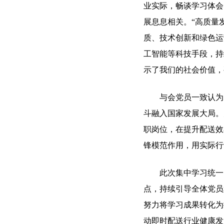
业实际，畅谈学习体会
展息息相关。“高质量
质、技术创新和绿色运
工智能等科技手段，持
示了我们的社会价值，
与会党员一致认为
斗融入国家发展大局。
职岗位，在提升配送效
锋模范作用，用实际行
此次集中学习统一
点，持续引导全体党员
努力将学习成果转化为
动即时配送行业健康发