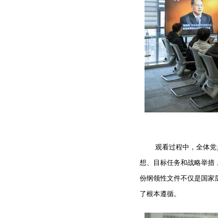
观看过程中，全体党
想、目标任务和战略举措
份纲领性文件不仅是国家
了根本遵循。