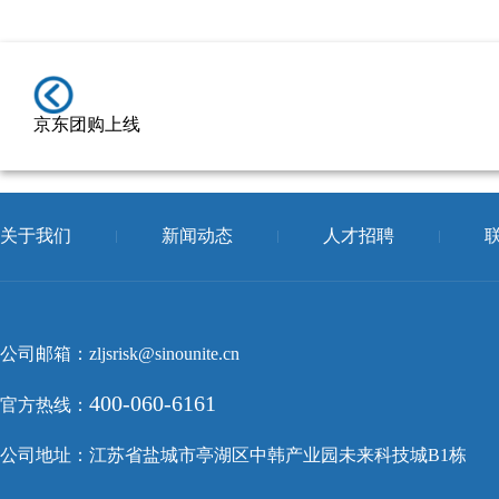
京东团购上线
关于我们
新闻动态
人才招聘
公司邮箱：zljsrisk@sinounite.cn
400-060-6161
官方热线：
公司地址：江苏省盐城市亭湖区中韩产业园未来科技城B1栋