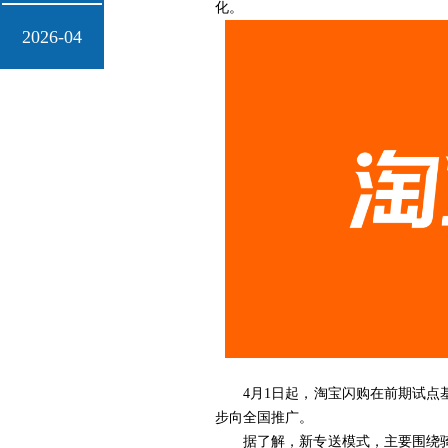
化。
2026-04
4月1日起，淘宝闪购在前期试点
步向全国推广。
据了解，新专送模式，主要围绕