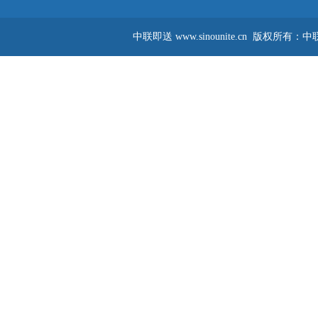
中联即送
www.sinounite.cn
版权所有：中联